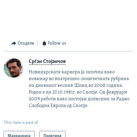
Сподели
Follow us
Срѓан Стојанчов
Новинарската кариера ја започна како
новинар во внатрешно-политичката рубрика
на дневниот весник Шпиц во 2008 година.
Роден е на 27.10.1981г. во Скопје. Од февруари
2009 работи како постојан дописник за Радио
Слободна Европа од Скопје.
This item is part of
Македонија
Политика