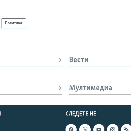
Политика
Вести
Мултимедиа
И
СЛЕДЕТЕ НЕ