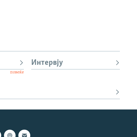
Интервју
повеќе