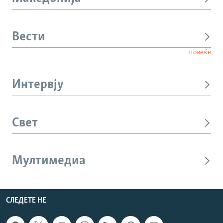
Вести
повеќе
Интервју
Свет
Мултимедиа
СЛЕДЕТЕ НЕ