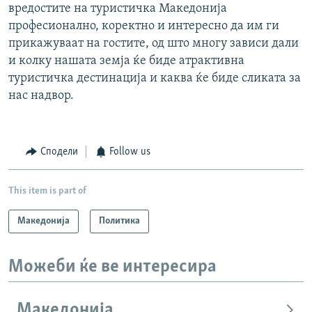
вредостите на туристичка Македонија
професионално, коректно и интересно да им ги
прикажуваат на гостите, од што многу зависи дали
и колку нашата земја ќе биде атрактивна
туристичка дестинација и каква ќе биде сликата за
нас надвор.
Сподели
Follow us
This item is part of
Македонија
Политика
Можеби ќе ве интересира
Македонија