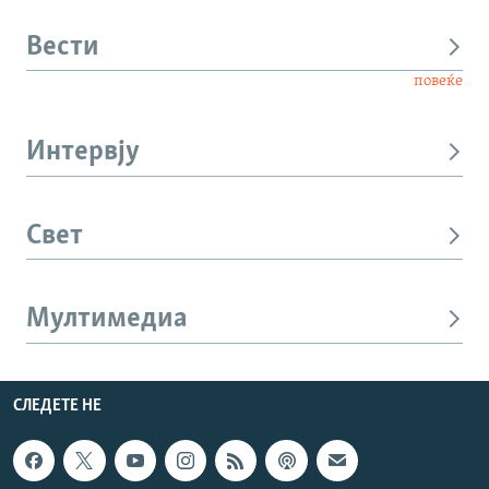
Вести
повеќе
Интервју
Свет
Мултимедиа
СЛЕДЕТЕ НЕ