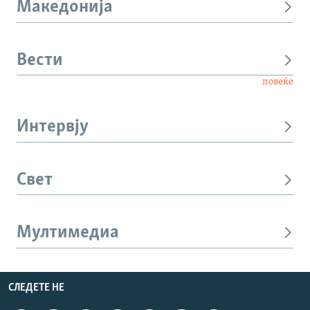
Македонија
Вести
повеќе
Интервју
Свет
Мултимедиа
СЛЕДЕТЕ НЕ