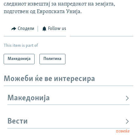
следниот извештај за напредокот на земјата,
подготвен од Европската Унија.
Сподели
Follow us
This item is part of
Македонија
Политика
Можеби ќе ве интересира
Македонија
Вести
повеќе