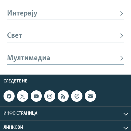
Интервју
Свет
Мултимедиа
СЛЕДЕТЕ НЕ
ИНФО СТРАНИЦА
ЛИНКОВИ