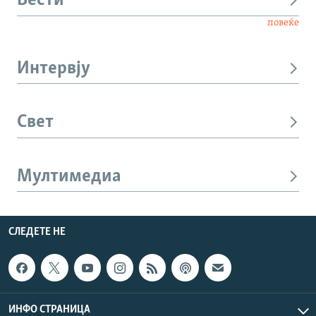
Вести
повеќе
Интервју
Свет
Мултимедиа
СЛЕДЕТЕ НЕ
ИНФО СТРАНИЦА