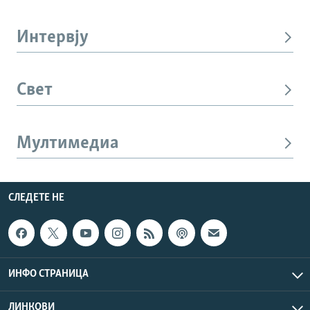
Интервју
Свет
Мултимедиа
СЛЕДЕТЕ НЕ
ИНФО СТРАНИЦА
ЛИНКОВИ