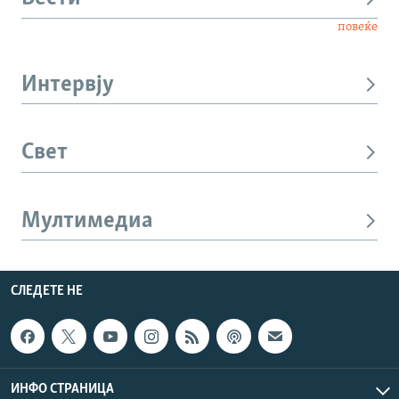
повеќе
Интервју
Свет
Мултимедиа
СЛЕДЕТЕ НЕ
ИНФО СТРАНИЦА